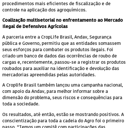
procedimentos mais eficientes de fiscalização e de
controle na aplicação dos agroquímicos.
Coalização multisetorial no enfrentamento ao Mercado
Ilegal de Defensivos Agrícolas
A parceria entre a CropLife Brasil, Andav, Segurança
pública e Governo, permitiu que as entidades somassem
seus esforços para combater os produtos ilegais. Foi
criado um banco de dados das ocorrências de roubo de
cargas e, recentemente, passou-se a registrar os produtos
roubados para auxiliar na identificação e devolução das
mercadorias apreendidas pelas autoridades.
A Croplife Brasil também lançou uma campanha nacional,
com apoio da Andav, para melhor informar sobre a
dimensão do problema, seus riscos e consequências para
toda a sociedade.
Os resultados, até então, estão se mostrando positivos. A
conscientização para toda a cadeia do Agro foi o primeiro
passo. “Temos um comitê com participações das