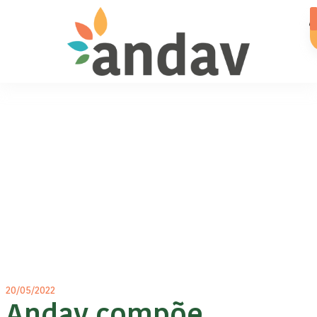
20/05/2022
Andav compõe