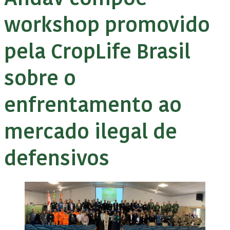
workshop promovido
pela CropLife Brasil
sobre o
enfrentamento ao
mercado ilegal de
defensivos