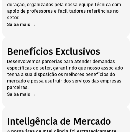
duração, organizados pela nossa equipe técnica com
apoio de professores e facilitadores referências no
setor.
Saiba mais →
Benefícios Exclusivos
Desenvolvemos parcerias
para atender demandas
específicas do setor
, garantindo que nosso associado
tenha a sua disposição os melhores benefícios do
mercado e possa usufruir dos serviços das em
presas
parceiras.
Saiba mais →
Inteligência de Mercado
A nossa área de Inteligência foi estrategicamente