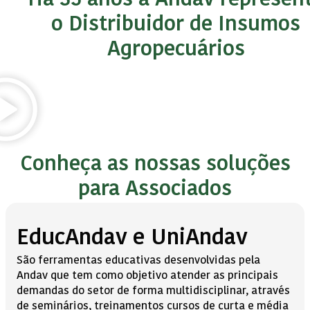
Há 35 anos a Andav represen
o Distribuidor de Insumos
Agropecuários
Conheça as nossas soluções
para Associados
EducAndav e UniAndav
São ferramentas educativas desenvolvidas pela
Andav
que tem como objetivo atender as principais
demandas do setor de forma multidisciplinar, através
de seminários, treinamentos cursos de curta e média