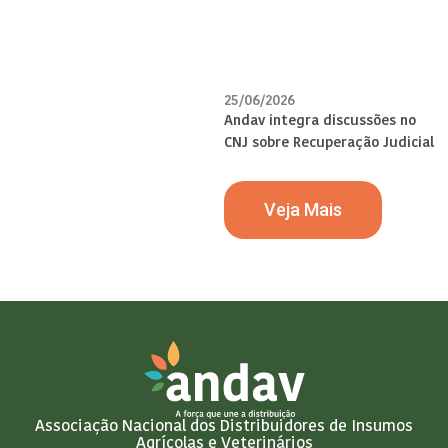
25/06/2026
Andav integra discussões no
CNJ sobre Recuperação Judicial
Veja Mais
Associação Nacional dos Distribuidores de Insumos
Agrícolas e Veterinários