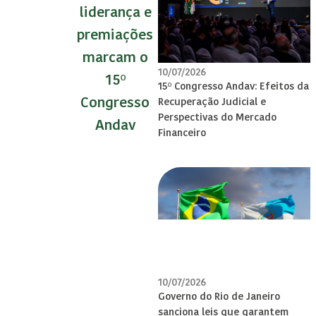
liderança e
premiações
marcam o
10/07/2026
15º
15º Congresso Andav: Efeitos da
Congresso
Recuperação Judicial e
Perspectivas do Mercado
Andav
Financeiro
10/07/2026
Governo do Rio de Janeiro
sanciona leis que garantem