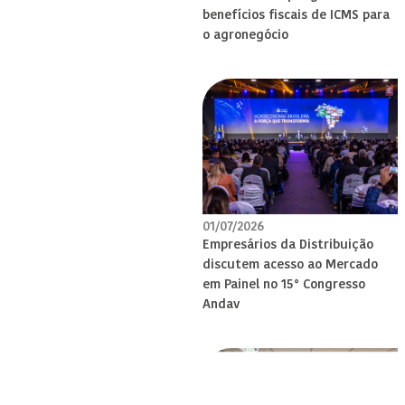
benefícios fiscais de ICMS para
o agronegócio
01/07/2026
Empresários da Distribuição
discutem acesso ao Mercado
em Painel no 15° Congresso
Andav