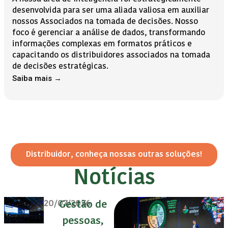
desenvolvida para ser uma aliada valiosa em auxiliar
nossos Associados na tomada de decisões. Nosso
foco é gerenciar a análise de dados, transformando
informações complexas em formatos práticos e
capacitando os distribuidores associados na tomada
de decisões estratégicas.
Saiba mais →
Distribuidor, conheça nossas outras soluções!
Notícias
20/07/2026
Gestão de
pessoas,