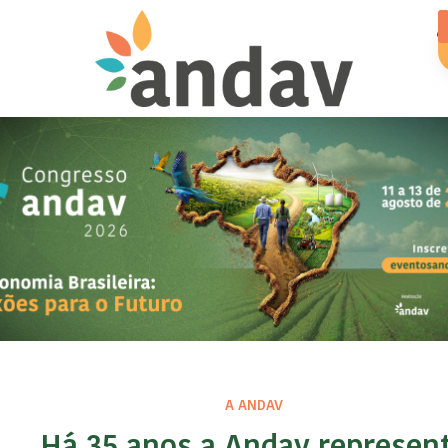
A ANDAV