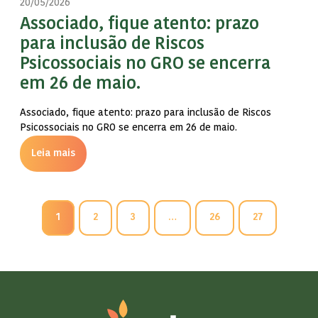
20/05/2026
Associado, fique atento: prazo
para inclusão de Riscos
Psicossociais no GRO se encerra
em 26 de maio.
Associado, fique atento: prazo para inclusão de Riscos
Psicossociais no GRO se encerra em 26 de maio.
Leia mais
1
2
3
…
26
27