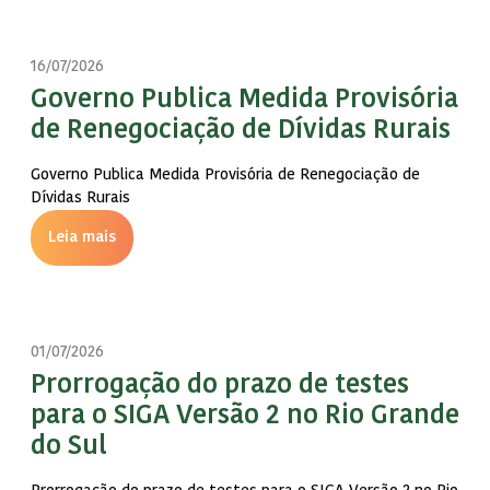
16/07/2026
Governo Publica Medida Provisória
de Renegociação de Dívidas Rurais
Governo Publica Medida Provisória de Renegociação de
Dívidas Rurais
Leia mais
01/07/2026
Prorrogação do prazo de testes
para o SIGA Versão 2 no Rio Grande
do Sul