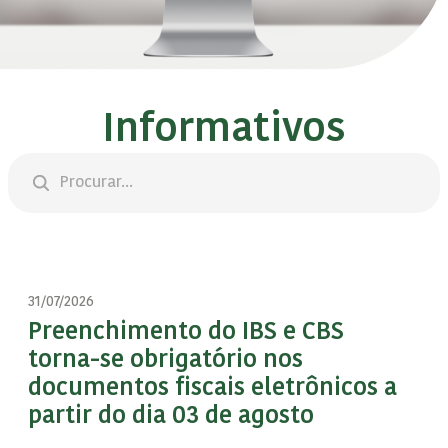
Informativos
31/07/2026
Preenchimento do IBS e CBS
torna-se obrigatório nos
documentos fiscais eletrônicos a
partir do dia 03 de agosto