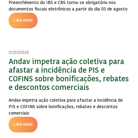
Preenchimento do IBS e CBS torna-se obrigatório nos
documentos fiscais eletrônicos a partir do dia 03 de agosto
Leia mais
21/07/2026
Andav impetra ação coletiva para
afastar a incidência de PIS e
COFINS sobre bonificações, rebates
e descontos comerciais
Andav impetra ação coletiva para afastar a incidência de
PIS e COFINS sobre bonificações, rebates e descontos
comerciais
Leia mais