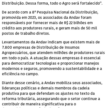
Distribuição. Dessa forma, todo o Agro será fortalecido”.
De acordo com a 8ª Pesquisa Nacional da Distribuição,
promovida em 2023, os associados da Andav foram
responsáveis por fornecer mais de R$ 22 bilhões em
crédito aos produtores rurais, e geram mais de 50 mil
postos de trabalho diretos.
Levantamentos da Andav indicam que existem mais de
7.800 empresas de Distribuição de Insumos
Agropecuários, que atendem milhões de produtores rurais
em todo o país. A atuação dessas empresas é essencial
para democratizar tecnologias e proporcionar manejos
modernos e seguros, promovendo a sustentabilidade e a
eficiência no campo.
Diante desse cenário, a Andav mobiliza seus associados,
lideranças políticas e demais membros da cadeia
produtiva para que defendam os ajustes no texto da
reforma tributária, assegurando que o setor continue a
contribuir de maneira significativa para o