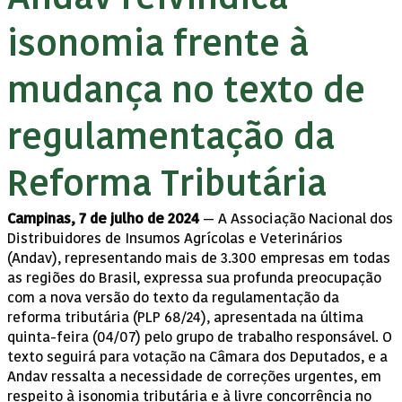
isonomia frente à
mudança no texto de
regulamentação da
Reforma Tributária
Campinas, 7 de julho de 2024
— A Associação Nacional dos
Distribuidores de Insumos Agrícolas e Veterinários
(Andav), representando mais de 3.300 empresas em todas
as regiões do Brasil, expressa sua profunda preocupação
com a nova versão do texto da regulamentação da
reforma tributária (PLP 68/24), apresentada na última
quinta-feira (04/07) pelo grupo de trabalho responsável. O
texto seguirá para votação na Câmara dos Deputados, e a
Andav ressalta a necessidade de correções urgentes, em
respeito à isonomia tributária e à livre concorrência no