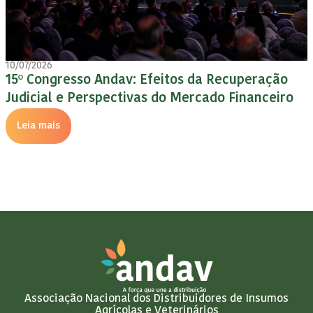
10/07/2026
15º Congresso Andav: Efeitos da Recuperação
Judicial e Perspectivas do Mercado Financeiro
Leia mais
Associação Nacional dos Distribuidores de Insumos
Agrícolas e Veterinários