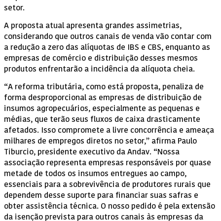
setor.
A proposta atual apresenta grandes assimetrias,
considerando que outros canais de venda vão contar com
a redução a zero das alíquotas de IBS e CBS, enquanto as
empresas de comércio e distribuição desses mesmos
produtos enfrentarão a incidência da alíquota cheia.
“A reforma tributária, como está proposta, penaliza de
forma desproporcional as empresas de distribuição de
insumos agropecuários, especialmente as pequenas e
médias, que terão seus fluxos de caixa drasticamente
afetados. Isso compromete a livre concorrência e ameaça
milhares de empregos diretos no setor,” afirma Paulo
Tiburcio, presidente executivo da Andav. “Nossa
associação representa empresas responsáveis por quase
metade de todos os insumos entregues ao campo,
essenciais para a sobrevivência de produtores rurais que
dependem desse suporte para financiar suas safras e
obter assistência técnica. O nosso pedido é pela extensão
da isenção prevista para outros canais às empresas da