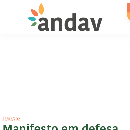
23/02/2021
Manifesto em defesa