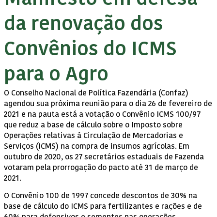
da renovação dos
Convênios do ICMS
para o Agro
O Conselho Nacional de Política Fazendária (Confaz)
agendou sua próxima reunião para o dia 26 de fevereiro de
2021 e na pauta está a votação o Convênio ICMS 100/97
que reduz a base de cálculo sobre o Imposto sobre
Operações relativas à Circulação de Mercadorias e
Serviços (ICMS) na compra de insumos agrícolas. Em
outubro de 2020, os 27 secretários estaduais de Fazenda
votaram pela prorrogação do pacto até 31 de março de
2021.
O Convênio 100 de 1997 concede descontos de 30% na
base de cálculo do ICMS para fertilizantes e rações e de