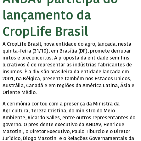
lançamento da
CropLife Brasil
A CropLife Brasil, nova entidade do agro, lançada, nesta
quinta-feira (31/10), em Brasília (DF), promete derrubar
mitos e preconceitos. A proposta da entidade sem fins
lucrativos é de representar as indústrias fabricantes de
insumos. É a divisão brasileira da entidade lançada em
2001, na Bélgica, presente também nos Estados Unidos,
Austrália, Canadá e em regiões da América Latina, Ásia e
Oriente Médio.
A cerimônia contou com a presença da Ministra da
Agricultura, Tereza Cristina, do ministro do Meio
Ambiente, Ricardo Salles, entre outros representantes do
governo. O presidente executivo da ANDAV, Henrique
Mazotini, o Diretor Executivo, Paulo Tiburcio e o Diretor
Jurídico, Diogo Mazotini e o Relações Governamentais da