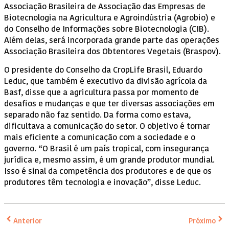
Associação Brasileira de Associação das Empresas de
Biotecnologia na Agricultura e Agroindústria (Agrobio) e
do Conselho de Informações sobre Biotecnologia (CIB).
Além delas, será incorporada grande parte das operações
Associação Brasileira dos Obtentores Vegetais (Braspov).
O presidente do Conselho da CropLife Brasil, Eduardo
Leduc, que também é executivo da divisão agrícola da
Basf, disse que a agricultura passa por momento de
desafios e mudanças e que ter diversas associações em
separado não faz sentido. Da forma como estava,
dificultava a comunicação do setor. O objetivo é tornar
mais eficiente a comunicação com a sociedade e o
governo. “O Brasil é um país tropical, com insegurança
jurídica e, mesmo assim, é um grande produtor mundial.
Isso é sinal da competência dos produtores e de que os
produtores têm tecnologia e inovação”, disse Leduc.
Anterior
Próximo