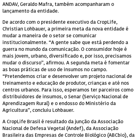
ANDAV, Geraldo Mafra, também acompanharam o
lançamento da entidade.
De acordo com o presidente executivo da CropLife,
Christian Lohbauer, a primeira meta da nova entidade é
mudar a maneira de o setor se comunicar
institucionalmente. “A gente sabe que está perdendo a
guerra no mundo da comunicação. O consumidor hoje é
mais jovem, urbano, diversificado e, por isso, precisamos
mudar o discurso”, afirmou. A segunda meta é fomentar
as boas práticas de uso de insumos no campo.
“Pretendemos criar e desenvolver um projeto nacional de
treinamento e educação de produtor, crianças e até nos
centros urbanos. Para isso, esperamos ter parceiros como
distribuidores de insumos, o Senar (Serviço Nacional de
Aprendizagem Rural) e o endosso do Ministério da
Agricultura”, concluiu Lohbauer.
A CropLife Brasil é resultado da junção da Associação
Nacional de Defesa Vegetal (Andef), da Associação
Brasileira das Empresas de Controle Biológico (ABCbio), da