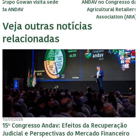
Grupo Gowan visita sede
ANDAV no Congresso da
da ANDAV
Agricultural Retailers
Association (ARA)
Veja outras notícias
relacionadas
10/07/2026
15º Congresso Andav: Efeitos da Recuperação
Judicial e Perspectivas do Mercado Financeiro