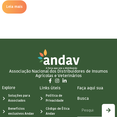
Leia mais
Associação Nacional dos Distribuidores de Insumos
Agrícolas e Veterinários
Explore
Links úteis
Faça aqui sua
Soluções para
Política de
Busca
Associados
Privacidade
Benefícios
Código de Ética
exclusivos Andav
Andav