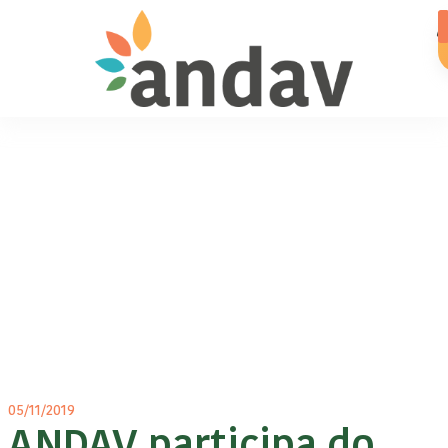
05/11/2019
ANDAV participa do