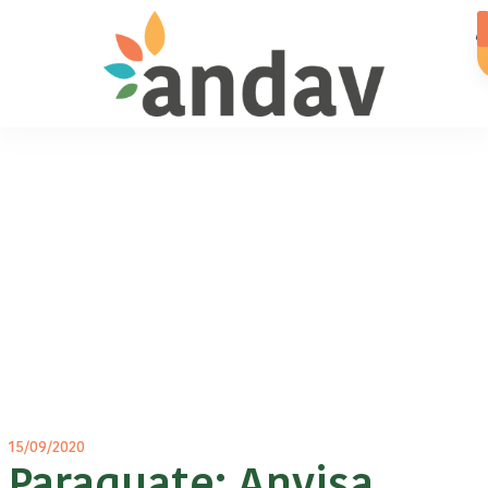
15/09/2020
Paraquate: Anvisa