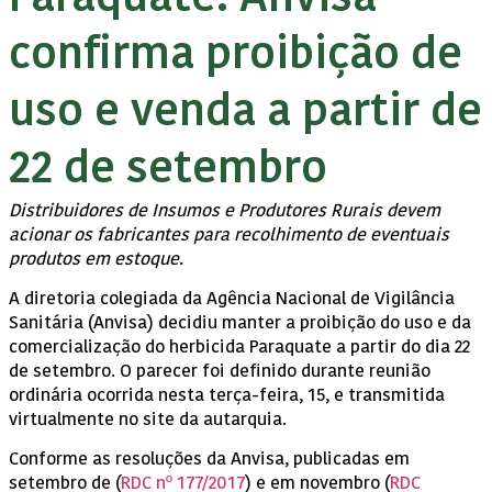
confirma proibição de
uso e venda a partir de
22 de setembro
Distribuidores de Insumos e Produtores Rurais devem
acionar os fabricantes para recolhimento de eventuais
produtos em estoque.
A diretoria colegiada da Agência Nacional de Vigilância
Sanitária (Anvisa) decidiu manter a proibição do uso e da
comercialização do herbicida Paraquate a partir do dia 22
de setembro. O parecer foi definido durante reunião
ordinária ocorrida nesta terça-feira, 15, e transmitida
virtualmente no site da autarquia.
Conforme as resoluções da Anvisa, publicadas em
setembro de (
RDC nº 177/2017
) e em novembro (
RDC