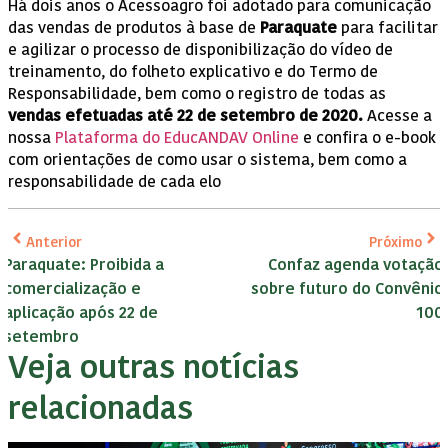
Há dois anos o Acessoagro foi adotado para comunicação
das vendas de produtos à base de
Paraquate
para facilitar
e agilizar o processo de disponibilização do vídeo de
treinamento, do folheto explicativo e do Termo de
Responsabilidade, bem como o registro de todas as
vendas efetuadas até 22 de setembro de 2020.
Acesse a
nossa
Plataforma do EducANDAV Online
e confira o e-book
com orientações de como usar o sistema, bem como a
responsabilidade de cada elo
Anterior
Próximo
Paraquate: Proibida a
Confaz agenda votação
comercialização e
sobre futuro do Convênio
aplicação após 22 de
100
setembro
Veja outras notícias
relacionadas