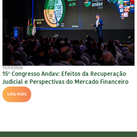
10/07/2026
15º Congresso Andav: Efeitos da Recuperação
Judicial e Perspectivas do Mercado Financeiro
Leia mais