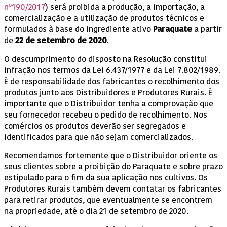
nº190/2017
) será proibida a produção, a importação, a
comercialização e a utilização de produtos técnicos e
formulados à base do ingrediente ativo
Paraquate
a partir
de
22 de setembro de 2020
.
O descumprimento do disposto na Resolução constitui
infração nos termos da Lei 6.437/1977 e da Lei 7.802/1989.
É de responsabilidade dos fabricantes o recolhimento dos
produtos junto aos Distribuidores e Produtores Rurais. É
importante que o Distribuidor tenha a comprovação que
seu fornecedor recebeu o pedido de recolhimento. Nos
comércios os produtos deverão ser segregados e
identificados para que não sejam comercializados.
Recomendamos fortemente que o Distribuidor oriente os
seus clientes sobre a proibição do Paraquate e sobre prazo
estipulado para o fim da sua aplicação nos cultivos. Os
Produtores Rurais também devem contatar os fabricantes
para retirar produtos, que eventualmente se encontrem
na propriedade, até o dia 21 de setembro de 2020.