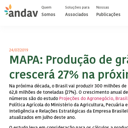
Quem
Soluções para
Nossas
Somos
Associados
Publicações
24/07/2019
MAPA: Produção de gr
crescerá 27% na próx
Na próxima década, o Brasil vai produzir 300 milhões de 
62,8 milhões de toneladas (27%). O crescimento anual de
números são do estudo
Projeções do Agronegócio, Brasil
Política Agrícola do Ministério da Agricultura, Pecuária
Inteligência e Relações Estratégicas da Empresa Brasile
atualizados em julho deste ano.