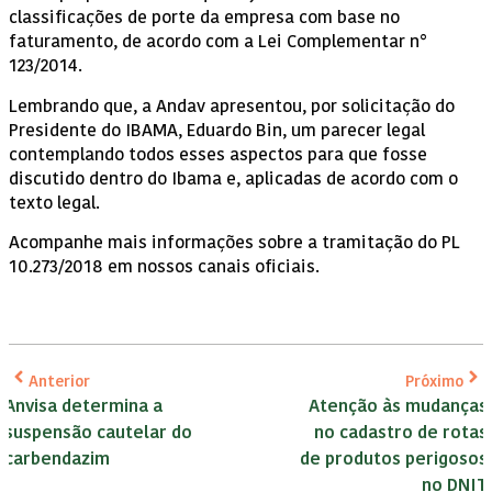
classificações de porte da empresa com base no
faturamento, de acordo com a Lei Complementar n°
123/2014.
Lembrando que, a Andav apresentou, por solicitação do
Presidente do IBAMA, Eduardo Bin, um parecer legal
contemplando todos esses aspectos para que fosse
discutido dentro do Ibama e, aplicadas de acordo com o
texto legal.
Acompanhe mais informações sobre a tramitação do PL
10.273/2018 em nossos canais oficiais.
Anterior
Próximo
Anvisa determina a
Atenção às mudanças
suspensão cautelar do
no cadastro de rotas
carbendazim
de produtos perigosos
no DNIT