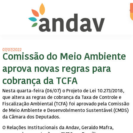
07/07/2022
Comissão do Meio Ambiente
aprova novas regras para
cobrança da TCFA
Nesta quarta-feira (06/07) o Projeto de Lei 10.273/2018,
que altera as regras de cobrança da Taxa de Controle e
Fiscalização Ambiental (TCFA) foi aprovado pela Comissão
de Meio Ambiente e Desenvolvimento Sustentável (CMDS)
da Câmara dos Deputados.
O Relações Institucionais da Andav, Geraldo Mafra,