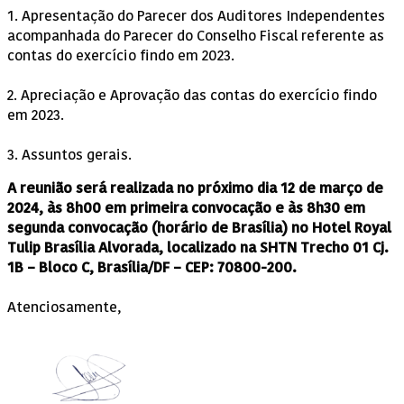
1. Apresentação do Parecer dos Auditores Independentes
acompanhada do Parecer do Conselho Fiscal referente as
contas do exercício findo em 2023.
2. Apreciação e Aprovação das contas do exercício findo
em 2023.
3. Assuntos gerais.
A reunião será realizada no próximo dia 12 de março de
2024, às 8h00 em primeira convocação e às 8h30 em
segunda convocação (horário de Brasília) no Hotel Royal
Tulip Brasília Alvorada, localizado na SHTN Trecho 01 Cj.
1B – Bloco C, Brasília/DF – CEP: 70800-200.
Atenciosamente,