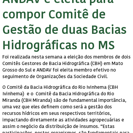
compor Comitê de
Gestão de duas Bacias
Hidrográficas no MS
Foi realizada nesta semana a eleição dos membros de dois
Comitês Gestores de Bacia Hidrográfica (CBH) em Mato
Grosso do Sul e ANDAV foi eleita membro efetivo no
seguimento de Organizações da Sociedade Civil.
O Comitê da Bacia Hidrográfica do Rio Ivinhema (CBH
Ivinhema) e o Comitê da Bacia Hidrográfica do Rio
Miranda (CBH Miranda) são de fundamental importância,
uma vez que eles definem como será a gestão dos
recursos hídricos em seus respectivos territórios,
impactando diretamente as atividades agropecuárias e
assim o negócio da distribuição de insumos. “Estas