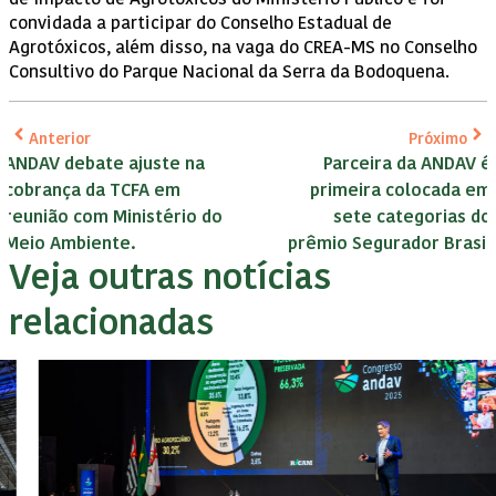
convidada a participar do Conselho Estadual de
Agrotóxicos, além disso, na vaga do CREA-MS no Conselho
Consultivo do Parque Nacional da Serra da Bodoquena.
Anterior
Próximo
ANDAV debate ajuste na
Parceira da ANDAV é
cobrança da TCFA em
primeira colocada em
reunião com Ministério do
sete categorias do
Meio Ambiente.
prêmio Segurador Brasil
Veja outras notícias
relacionadas