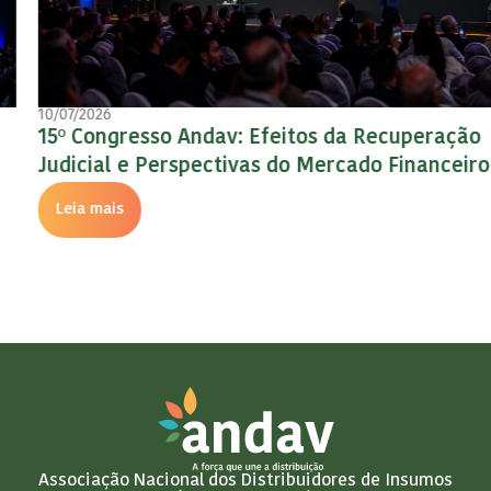
10/07/2026
15º Congresso Andav: Efeitos da Recuperação
Judicial e Perspectivas do Mercado Financeiro
Leia mais
Associação Nacional dos Distribuidores de Insumos