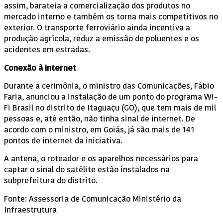
assim, barateia a comercialização dos produtos no
mercado interno e também os torna mais competitivos no
exterior. O transporte ferroviário ainda incentiva a
produção agrícola, reduz a emissão de poluentes e os
acidentes em estradas.
Conexão à internet
Durante a cerimônia, o ministro das Comunicações, Fábio
Faria, anunciou a instalação de um ponto do programa Wi-
Fi Brasil no distrito de Itaguaçu (GO), que tem mais de mil
pessoas e, até então, não tinha sinal de internet. De
acordo com o ministro, em Goiás, já são mais de 141
pontos de internet da iniciativa.
A antena, o roteador e os aparelhos necessários para
captar o sinal do satélite estão instalados na
subprefeitura do distrito.
Fonte: Assessoria de Comunicação Ministério da
Infraestrutura