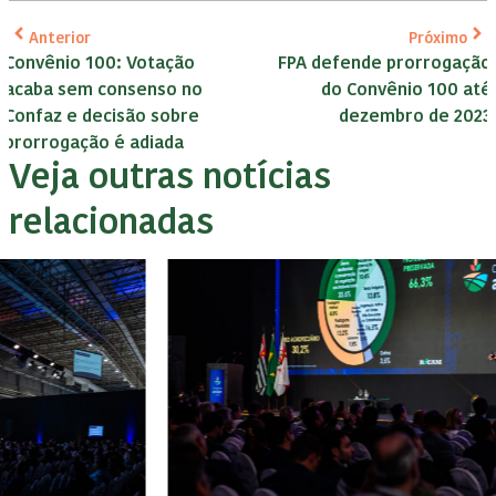
Anterior
Próximo
Convênio 100: Votação
FPA defende prorrogação
acaba sem consenso no
do Convênio 100 até
Confaz e decisão sobre
dezembro de 2023
prorrogação é adiada
Veja outras notícias
relacionadas