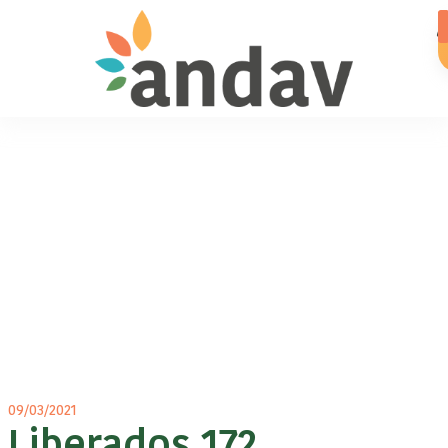
09/03/2021
Liberados 172