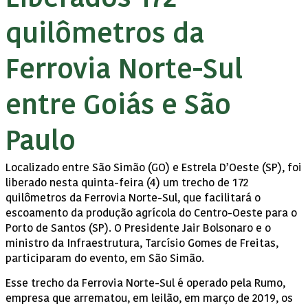
quilômetros da
Ferrovia Norte-Sul
entre Goiás e São
Paulo
Localizado entre São Simão (GO) e Estrela D’Oeste (SP), foi
liberado nesta quinta-feira (4) um trecho de 172
quilômetros da Ferrovia Norte-Sul, que facilitará o
escoamento da produção agrícola do Centro-Oeste para o
Porto de Santos (SP). O Presidente Jair Bolsonaro e o
ministro da Infraestrutura, Tarcísio Gomes de Freitas,
participaram do evento, em São Simão.
Esse trecho da Ferrovia Norte-Sul é operado pela Rumo,
empresa que arrematou, em leilão, em março de 2019, os