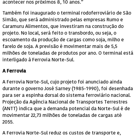
acontecer nos próximos 8, 10 anos.”
Também foi inaugurado o terminal rodoferroviário de São
Simão, que será administrado pelas empresas Rumo e
Caramuru Alimentos, que investiram na construção do
projeto. No local, será feito o transbordo, ou seja, o
escoamento da produção de cargas como soja, milho e
farelo de soja. A previsão é movimentar mais de 5,5
milhões de toneladas de produtos por ano. O terminal está
interligado à Ferrovia Norte-Sul.
A Ferrovia
A Ferrovia Norte-Sul, cujo projeto foi anunciado ainda
durante o governo José Sarney (1985-1990), foi desenhada
para ser a espinha dorsal do sistema ferroviário nacional.
Projeção da Agência Nacional de Transportes Terrestres
(ANTT) indica que a demanda potencial da Norte-Sul é de
movimentar 22,73 milhões de toneladas de cargas até
2055.
A Ferrovia Norte-Sul reduz os custos de transporte e,