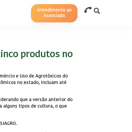
Atendimento ao
Associado
cinco produtos no
mércio e Uso de Agrotóxicos do
nômicos no estado, incluam até
iderando que a versão anterior do
 alguns tipos de cultura, o que
 SIAGRO.