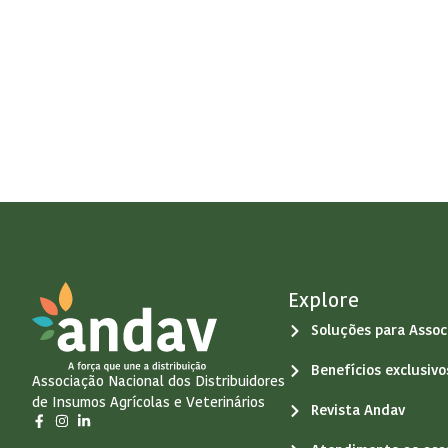
Explore
Soluções para Assoc
Benefícios exclusiv
Associação Nacional dos Distribuidores
de Insumos Agrícolas e Veterinários
Revista Andav