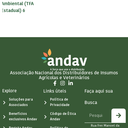
Ambiental (TFA
Estadual) 6
Associação Nacional dos Distribuidores de Insumos
Agrícolas e Veterinários
Explore
Links úteis
Faça aqui sua
Soluções para
Política de
Busca
Associados
Privacidade
Benefícios
Código de Ética
exclusivos Andav
Andav
Rua Frei Manoel da