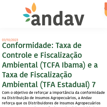
03/10/2023
Conformidade: Taxa de
Controle e Fiscalização
Ambiental (TCFA Ibama) e a
Taxa de Fiscalização
Ambiental (TFA Estadual) 7
Com o objetivo de reforçar a importância da conformidade
na Distribuição de Insumos Agropecuários, a Andav
reforça que os Distribuidores de Insumos Agropecuários