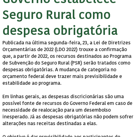
Seguro Rural como
despesa obrigatória
Publicada na última segunda-feira, 23, a Lei de Diretrizes
Orçamentárias de 2022 (LDO 2022) trouxe a confirmação
que, a partir de 2022, os recursos destinados ao Programa
de Subvenção do Seguro Rural (PSR) serão tratados como
despesas obrigatórias. A mudança de categoria no
orçamento federal deve trazer mais previsibilidade e
estabilidade ao programa.
Em linhas gerais, as despesas discricionárias são uma
possível fonte de recursos do Governo Federal em caso de
necessidade de realocação para um desembolso
inesperado. Já as despesas obrigatórias não podem sofrer
alterações nas receitas destinadas a elas.