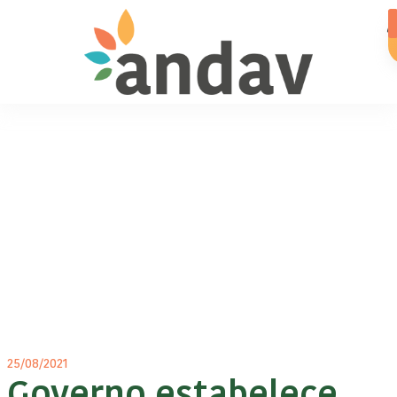
25/08/2021
Governo estabelece