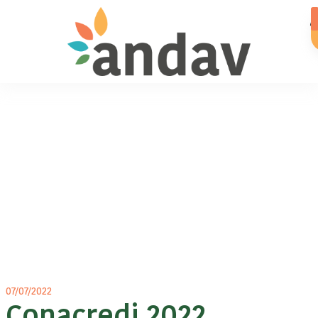
07/07/2022
Conacredi 2022