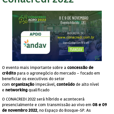
O evento mais importante sobre a
concessão de
crédito
para o agronegócio do mercado – focado em
beneficiar os executivos do setor
com
organização
impecável,
conteúdo
de alto nível
e
networking
qualificado
O CONACREDI 2022 será híbrido e acontecerá
presencialmente e com transmissão ao vivo em
08 e 09
de novembro 2022
, no Espaço do Bosque-SP. As