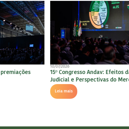
10/07/2026
15º Congresso Andav: Efeitos da Recuperação
Judicial e Perspectivas do Mercado Financeiro
Leia mais