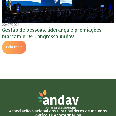
20/07/2026
Gestão de pessoas, liderança e premiações
marcam o 15º Congresso Andav
Leia mais
Associação Nacional dos Distribuidores de Insumos
Agrícolas e Veterinários