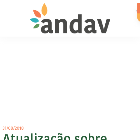
31/08/2018
Atualização sobre