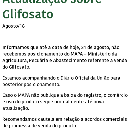
Glifosato
Agosto/18
Informamos que até a data de hoje, 31 de agosto, não
recebemos posicionamento do MAPA – Ministério da
Agricultura, Pecuária e Abastecimento referente a venda
do Glifosato.
Estamos acompanhando o Diário Oficial da União para
posterior posicionamento.
Caso o MAPA não publique a baixa do registro, o comércio
e uso do produto segue normalmente até nova
atualização.
Recomendamos cautela em relação a acordos comerciais
de promessa de venda do produto.