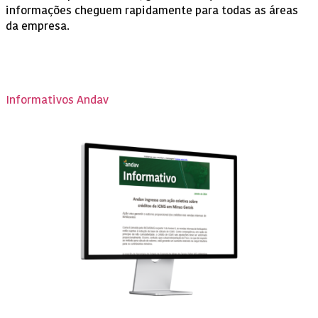
informações cheguem rapidamente para todas as áreas
da empresa.​
Informativos Andav