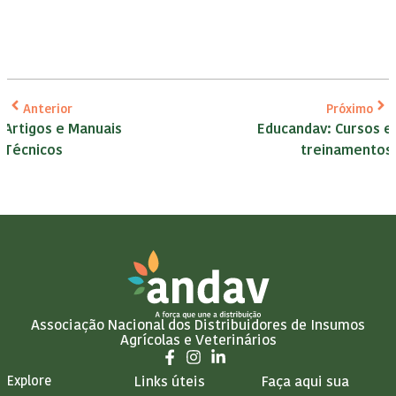
Anterior
Próximo
Artigos e Manuais
Educandav: Cursos e
Técnicos
treinamentos
Associação Nacional dos Distribuidores de Insumos
Agrícolas e Veterinários
Explore
Links úteis
Faça aqui sua