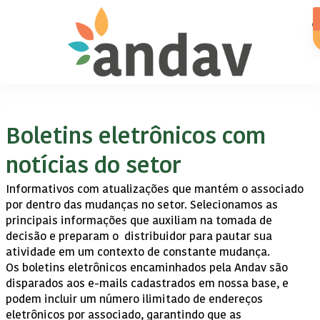
Boletins eletrônicos com
notícias do setor
Informativos com atualizações que mantém o associado
por dentro das mudanças no setor. Selecionamos as
principais informações que auxiliam na tomada de
decisão e preparam o distribuidor para pautar sua
atividade em um contexto de constante mudança.​
Os boletins eletrônicos encaminhados pela Andav são
disparados aos e-mails cadastrados em nossa base, e
podem incluir um número ilimitado de endereços
eletrônicos por associado, garantindo que as