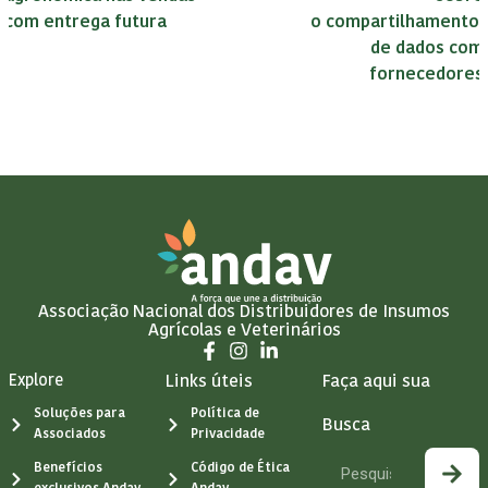
com entrega futura
o compartilhamento
de dados com
fornecedores
Associação Nacional dos Distribuidores de Insumos
Agrícolas e Veterinários
Explore
Links úteis
Faça aqui sua
Soluções para
Política de
Busca
Associados
Privacidade
Benefícios
Código de Ética