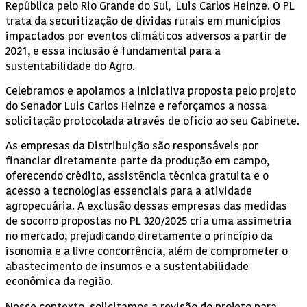
República pelo Rio Grande do Sul, Luis Carlos Heinze. O PL
trata da securitização de dívidas rurais em municípios
impactados por eventos climáticos adversos a partir de
2021, e essa inclusão é fundamental para a
sustentabilidade do Agro.
Celebramos e apoiamos a iniciativa proposta pelo projeto
do Senador Luis Carlos Heinze e reforçamos a nossa
solicitação protocolada através de ofício ao seu Gabinete.
As empresas da Distribuição são responsáveis por
financiar diretamente parte da produção em campo,
oferecendo crédito, assistência técnica gratuita e o
acesso a tecnologias essenciais para a atividade
agropecuária. A exclusão dessas empresas das medidas
de socorro propostas no PL 320/2025 cria uma assimetria
no mercado, prejudicando diretamente o princípio da
isonomia e a livre concorrência, além de comprometer o
abastecimento de insumos e a sustentabilidade
econômica da região.