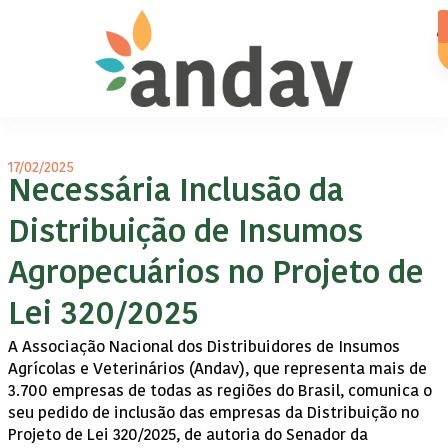
17/02/2025
Necessária Inclusão da
Distribuição de Insumos
Agropecuários no Projeto de
Lei 320/2025
A Associação Nacional dos Distribuidores de Insumos
Agrícolas e Veterinários (Andav), que representa mais de
3.700 empresas de todas as regiões do Brasil, comunica o
seu pedido de inclusão das empresas da Distribuição no
Projeto de Lei 320/2025, de autoria do Senador da