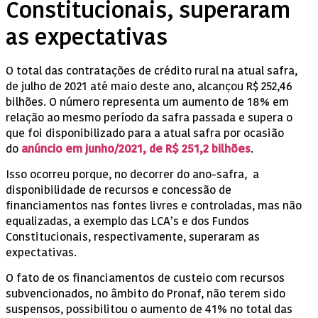
Constitucionais, superaram
as expectativas
O total das contratações de crédito rural na atual safra,
de julho de 2021 até maio deste ano, alcançou R$ 252,46
bilhões. O número representa um aumento de 18% em
relação ao mesmo período da safra passada e supera o
que foi disponibilizado para a atual safra por ocasião
do
anúncio em junho/2021, de R$ 251,2 bilhões
.
Isso ocorreu porque, no decorrer do ano-safra, a
disponibilidade de recursos e concessão de
financiamentos nas fontes livres e controladas, mas não
equalizadas, a exemplo das LCA’s e dos Fundos
Constitucionais, respectivamente, superaram as
expectativas.
O fato de os financiamentos de custeio com recursos
subvencionados, no âmbito do Pronaf, não terem sido
suspensos, possibilitou o aumento de 41% no total das