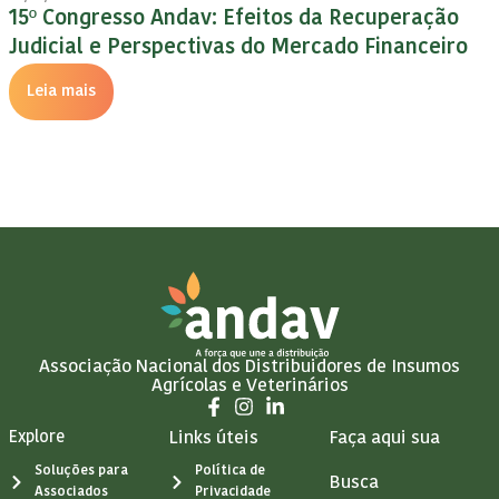
15º Congresso Andav: Efeitos da Recuperação
Judicial e Perspectivas do Mercado Financeiro
Leia mais
Associação Nacional dos Distribuidores de Insumos
Agrícolas e Veterinários
Explore
Links úteis
Faça aqui sua
Soluções para
Política de
Busca
Associados
Privacidade