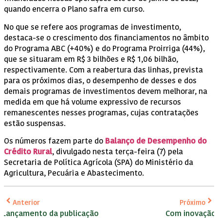
quando encerra o Plano safra em curso.
No que se refere aos programas de investimento,
destaca-se o crescimento dos financiamentos no âmbito
do Programa ABC (+40%) e do Programa Proirriga (44%),
que se situaram em R$ 3 bilhões e R$ 1,06 bilhão,
respectivamente. Com a reabertura das linhas, prevista
para os próximos dias, o desempenho de desses e dos
demais programas de investimentos devem melhorar, na
medida em que há volume expressivo de recursos
remanescentes nesses programas, cujas contratações
estão suspensas.
Os números fazem parte do
Balanço de Desempenho do
Crédito Rural
, divulgado nesta terça-feira (7) pela
Secretaria de Política Agrícola (SPA) do Ministério da
Agricultura, Pecuária e Abastecimento.
Anterior
Próximo
Lançamento da publicação
Com inovação