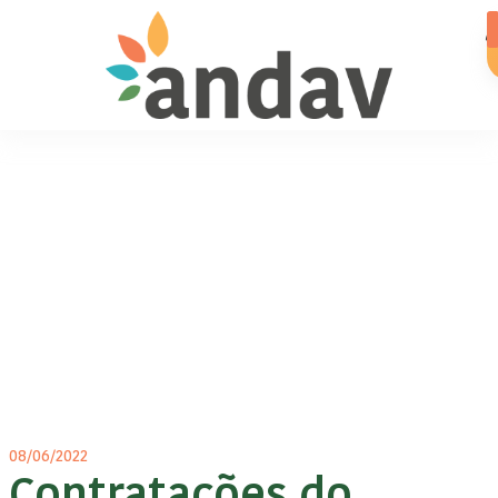
08/06/2022
Contratações do