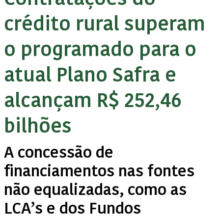
crédito rural superam
o programado para o
atual Plano Safra e
alcançam R$ 252,46
bilhões
A concessão de
financiamentos nas fontes
não equalizadas, como as
LCA’s e dos Fundos