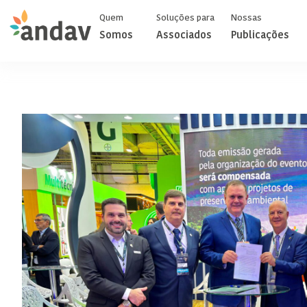
Quem
Soluções para
Nossas
Somos
Associados
Publicações