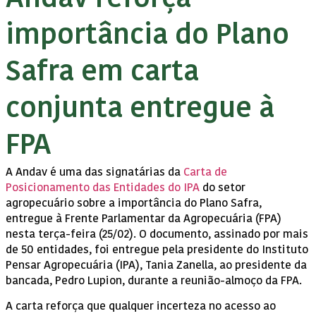
importância do Plano
Safra em carta
conjunta entregue à
FPA
A Andav é uma das signatárias da
Carta de
Posicionamento das Entidades do IPA
do setor
agropecuário sobre a importância do Plano Safra,
entregue à Frente Parlamentar da Agropecuária (FPA)
nesta terça-feira (25/02). O documento, assinado por mais
de 50 entidades, foi entregue pela presidente do Instituto
Pensar Agropecuária (IPA), Tania Zanella, ao presidente da
bancada, Pedro Lupion, durante a reunião-almoço da FPA.
A carta reforça que qualquer incerteza no acesso ao