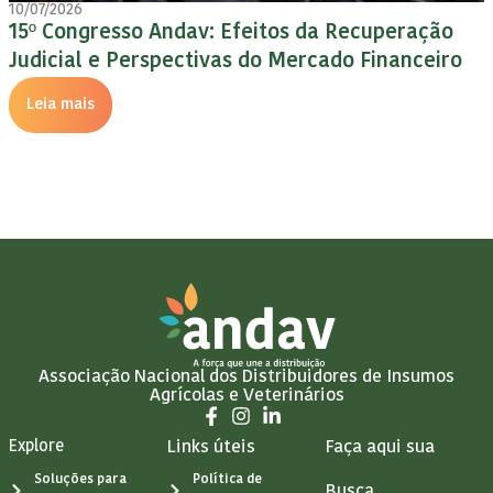
10/07/2026
15º Congresso Andav: Efeitos da Recuperação
Judicial e Perspectivas do Mercado Financeiro
Leia mais
Associação Nacional dos Distribuidores de Insumos
Agrícolas e Veterinários
Explore
Links úteis
Faça aqui sua
Soluções para
Política de
Busca