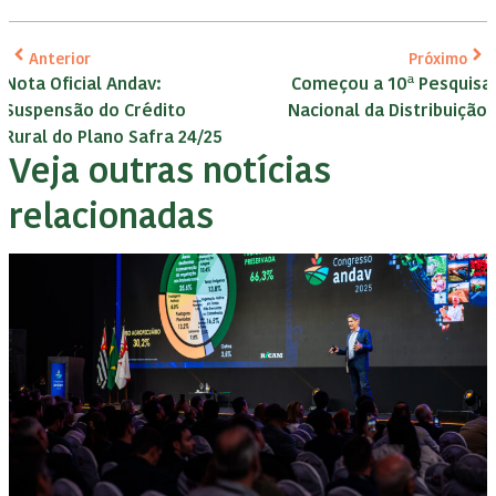
Anterior
Próximo
Nota Oficial Andav:
Começou a 10ª Pesquisa
Suspensão do Crédito
Nacional da Distribuição!
Rural do Plano Safra 24/25
Veja outras notícias
relacionadas