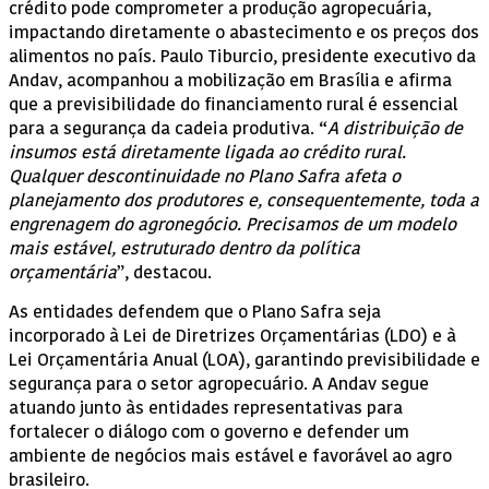
crédito pode comprometer a produção agropecuária,
impactando diretamente o abastecimento e os preços dos
alimentos no país. Paulo Tiburcio, presidente executivo da
Andav, acompanhou a mobilização em Brasília e afirma
que a previsibilidade do financiamento rural é essencial
para a segurança da cadeia produtiva. “
A distribuição de
insumos está diretamente ligada ao crédito rural.
Qualquer descontinuidade no Plano Safra afeta o
planejamento dos produtores e, consequentemente, toda a
engrenagem do agronegócio. Precisamos de um modelo
mais estável, estruturado dentro da política
orçamentária
”, destacou.
As entidades defendem que o Plano Safra seja
incorporado à Lei de Diretrizes Orçamentárias (LDO) e à
Lei Orçamentária Anual (LOA), garantindo previsibilidade e
segurança para o setor agropecuário. A Andav segue
atuando junto às entidades representativas para
fortalecer o diálogo com o governo e defender um
ambiente de negócios mais estável e favorável ao agro
brasileiro.