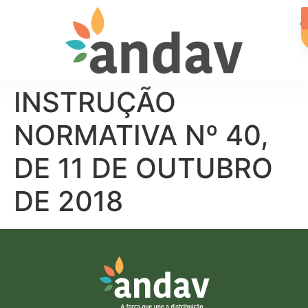
INSTRUÇÃO
NORMATIVA Nº 40,
DE 11 DE OUTUBRO
DE 2018