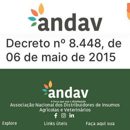
Decreto nº 8.448, de
06 de maio de 2015
Associação Nacional dos Distribuidores de Insumos
Agrícolas e Veterinários
Explore
Links úteis
Faça aqui sua