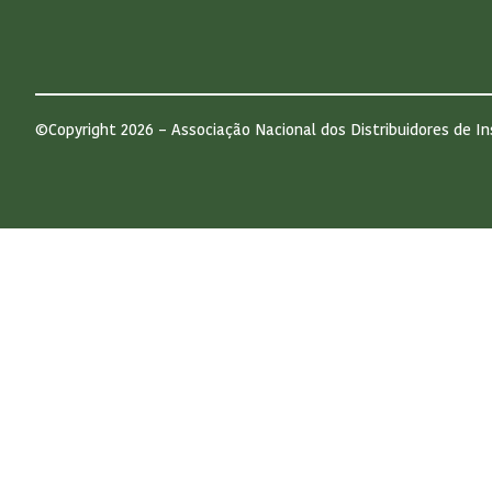
©Copyright 2026 – Associação Nacional dos Distribuidores de In