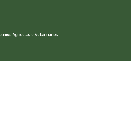
sumos Agrícolas e Veterinários